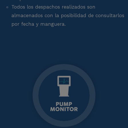
Todos los despachos realizados son
almacenados con la posibilidad de consultarlos
por fecha y manguera.
PUMP MONITOR
Controlador de
Surtidores