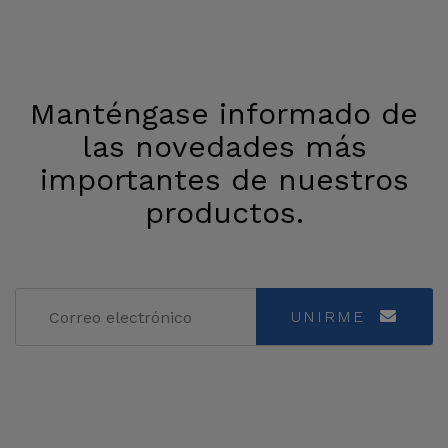
Manténgase informado de
las novedades más
importantes de nuestros
productos.
UNIRME