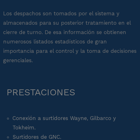
Los despachos son tomados por el sistema y
almacenados para su posterior tratamiento en el
cierre de turno. De esa información se obtienen
numerosos listados estadísticos de gran
importancia para el control y la toma de decisiones
gerenciales.
PRESTACIONES
Conexión a surtidores Wayne, Gilbarco y
Tokheim.
Surtidores de GNC.