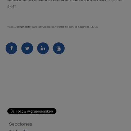
5444
*Exclusivamente para servicios contratados con la empresa SEAC
Secciones