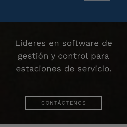
Líderes en software de
gestión y control para
estaciones de servicio.
CONTÁCTENOS