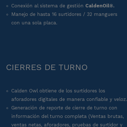
Conexión al sistema de gestión
CaldenOil®.
Manejo de hasta 16 surtidores / 32 manguers
con una sola placa.
CIERRES DE TURNO
Calden Owl obtiene de los surtidores los
aforadores digitales de manera confiable y veloz.
Generación de reporte de cierre de turno con
información del turno completa (Ventas brutas,
ventas netas, aforadores, pruebas de surtidor y