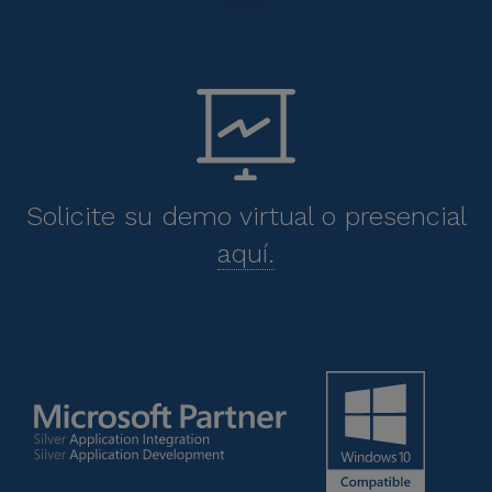
Solicite su demo virtual o presencial
aquí.