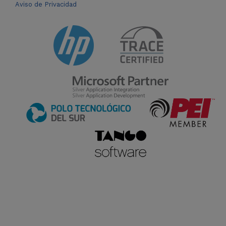
Aviso de Privacidad