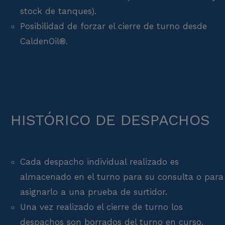
stock de tanques).
Posibilidad de forzar el cierre de turno desde
CaldenOil®.
HISTÓRICO DE DESPACHOS
Cada despacho individual realizado es
almacenado en el turno para su consulta o para
asignarlo a una prueba de surtidor.
Una vez realizado el cierre de turno los
despachos son borrados del turno en curso.