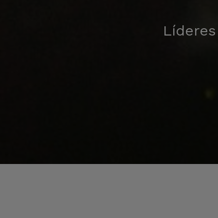
Líderes