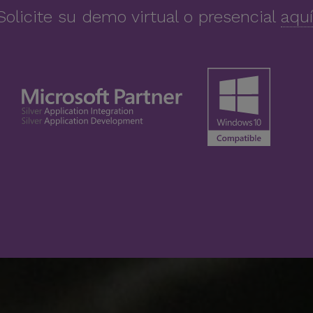
Solicite su demo virtual o presencial
aquí