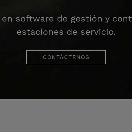
 en software de gestión y cont
estaciones de servicio.
CONTÁCTENOS