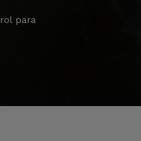
rol para